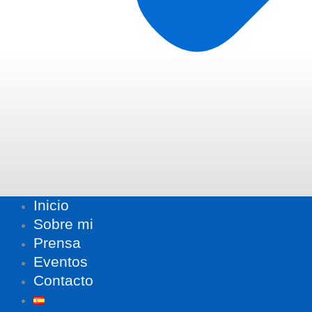
Inicio
Sobre mi
Prensa
Eventos
Contacto