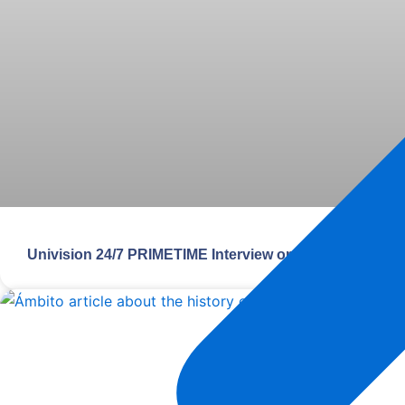
Univision 24/7 PRIMETIME Interview on 4/11/2024