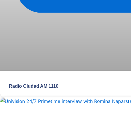
Radio Ciudad AM 1110